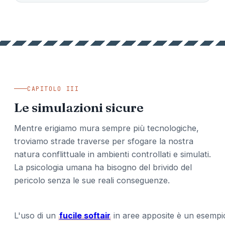
CAPITOLO III
Le simulazioni sicure
Mentre erigiamo mura sempre più tecnologiche,
troviamo strade traverse per sfogare la nostra
natura conflittuale in ambienti controllati e simulati.
La psicologia umana ha bisogno del brivido del
pericolo senza le sue reali conseguenze.
L'uso di un
fucile softair
in aree apposite è un esempi