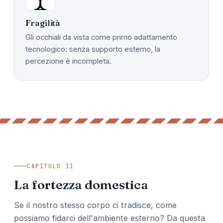
Fragilità
Gli occhiali da vista come primo adattamento
tecnologico: senza supporto esterno, la
percezione è incompleta.
CAPITOLO II
La fortezza domestica
Se il nostro stesso corpo ci tradisce, come
possiamo fidarci dell'ambiente esterno? Da questa