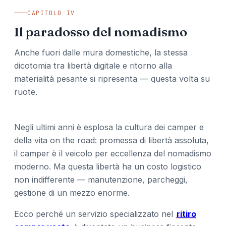
CAPITOLO IV
Il paradosso del nomadismo
Anche fuori dalle mura domestiche, la stessa
dicotomia tra libertà digitale e ritorno alla
materialità pesante si ripresenta — questa volta su
ruote.
Negli ultimi anni è esplosa la cultura dei camper e
della vita on the road: promessa di libertà assoluta,
il camper è il veicolo per eccellenza del nomadismo
moderno. Ma questa libertà ha un costo logistico
non indifferente — manutenzione, parcheggi,
gestione di un mezzo enorme.
Ecco perché un servizio specializzato nel
ritiro