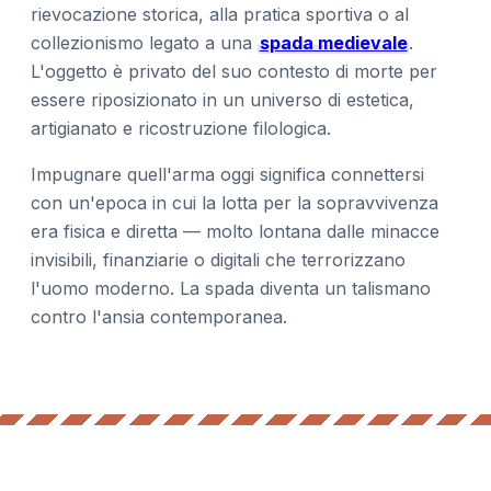
rievocazione storica, alla pratica sportiva o al
collezionismo legato a una
spada medievale
.
L'oggetto è privato del suo contesto di morte per
essere riposizionato in un universo di estetica,
artigianato e ricostruzione filologica.
Impugnare quell'arma oggi significa connettersi
con un'epoca in cui la lotta per la sopravvivenza
era fisica e diretta — molto lontana dalle minacce
invisibili, finanziarie o digitali che terrorizzano
l'uomo moderno. La spada diventa un talismano
contro l'ansia contemporanea.