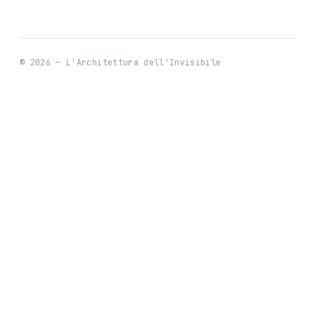
© 2026 — L'Architettura dell'Invisibile