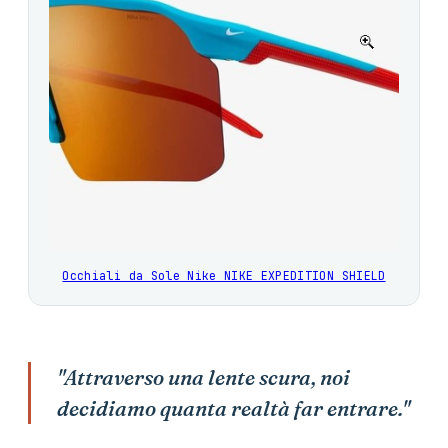
Occhiali da Sole Nike NIKE EXPEDITION SHIELD
"Attraverso una lente scura, noi
decidiamo quanta realtà far entrare."