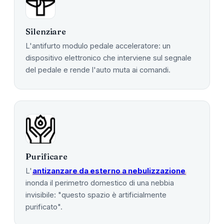
Silenziare
L'antifurto modulo pedale acceleratore: un
dispositivo elettronico che interviene sul segnale
del pedale e rende l'auto muta ai comandi.
Purificare
L'
antizanzare da esterno a nebulizzazione
inonda il perimetro domestico di una nebbia
invisibile: "questo spazio è artificialmente
purificato".