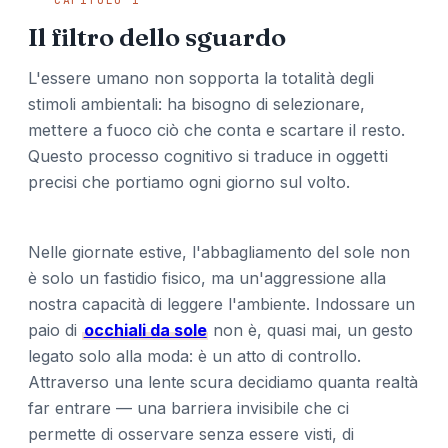
Il filtro dello sguardo
L'essere umano non sopporta la totalità degli
stimoli ambientali: ha bisogno di selezionare,
mettere a fuoco ciò che conta e scartare il resto.
Questo processo cognitivo si traduce in oggetti
precisi che portiamo ogni giorno sul volto.
Nelle giornate estive, l'abbagliamento del sole non
è solo un fastidio fisico, ma un'aggressione alla
nostra capacità di leggere l'ambiente. Indossare un
paio di
occhiali da sole
non è, quasi mai, un gesto
legato solo alla moda: è un atto di controllo.
Attraverso una lente scura decidiamo quanta realtà
far entrare — una barriera invisibile che ci
permette di osservare senza essere visti, di