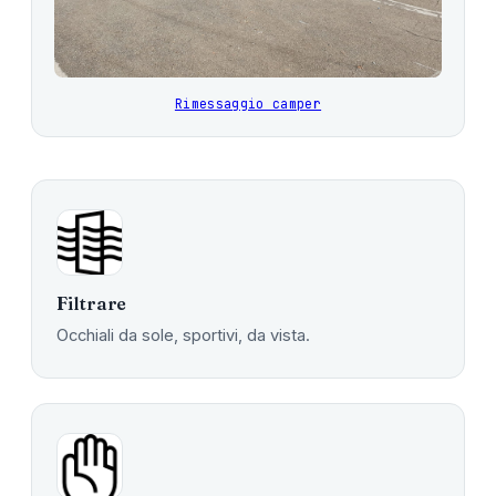
Rimessaggio camper
Filtrare
Occhiali da sole, sportivi, da vista.