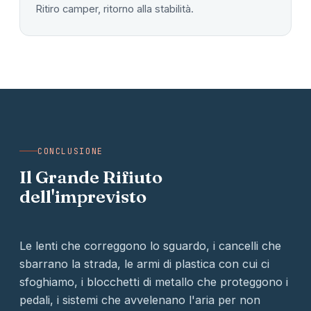
Ritiro camper, ritorno alla stabilità.
CONCLUSIONE
Il Grande Rifiuto
dell'imprevisto
Le lenti che correggono lo sguardo, i cancelli che
sbarrano la strada, le armi di plastica con cui ci
sfoghiamo, i blocchetti di metallo che proteggono i
pedali, i sistemi che avvelenano l'aria per non