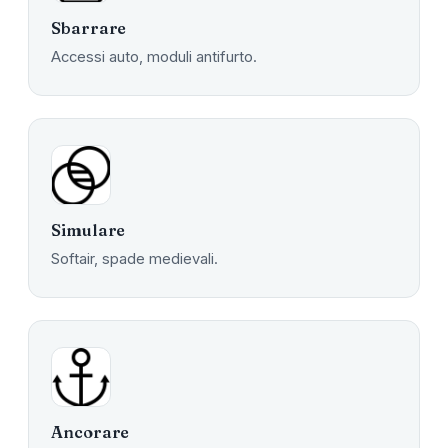
Sbarrare
Accessi auto, moduli antifurto.
Simulare
Softair, spade medievali.
Ancorare