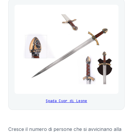
Spada Cuor di Leone
Cresce il numero di persone che si avvicinano alla