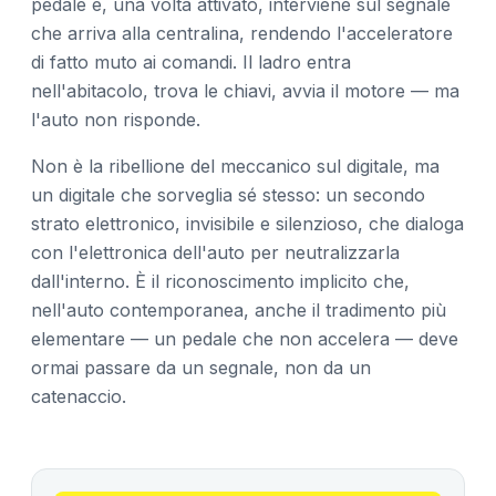
pedale e, una volta attivato, interviene sul segnale
che arriva alla centralina, rendendo l'acceleratore
di fatto muto ai comandi. Il ladro entra
nell'abitacolo, trova le chiavi, avvia il motore — ma
l'auto non risponde.
Non è la ribellione del meccanico sul digitale, ma
un digitale che sorveglia sé stesso: un secondo
strato elettronico, invisibile e silenzioso, che dialoga
con l'elettronica dell'auto per neutralizzarla
dall'interno. È il riconoscimento implicito che,
nell'auto contemporanea, anche il tradimento più
elementare — un pedale che non accelera — deve
ormai passare da un segnale, non da un
catenaccio.