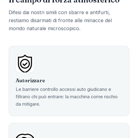
Difesi dai nostri simili con sbarre e antifurti,
restiamo disarmati di fronte alle minacce del
mondo naturale microscopico.
Autorizzare
Le barriere controllo accessi auto giudicano e
filtrano chi può entrare: la macchina come rischio
da mitigare.