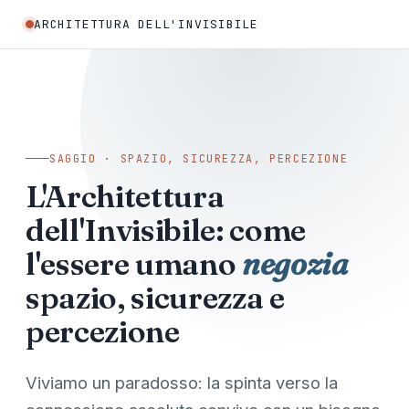
ARCHITETTURA DELL'INVISIBILE
SAGGIO · SPAZIO, SICUREZZA, PERCEZIONE
L'Architettura
dell'Invisibile: come
l'essere umano
negozia
spazio, sicurezza e
percezione
Viviamo un paradosso: la spinta verso la