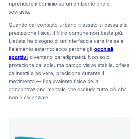
riprendere il dominio su un ambiente che ci
sovrasta.
Quando dal contesto urbano rilassato si passa alla
prestazione fisica, il filtro comune non basta più.
L'atleta ha bisogno di un'interfaccia vera tra sé e
l'elemento esterno: ecco perché gli
occhiali
sportivi
diventano paradigmatici. Non solo
protezione dal sole, ma campo visivo stabile, difesa
da insetti e polvere, precisione durante il
movimento — l'equivalente fisico della
concentrazione mentale che esclude tutto ciò che
non è essenziale.