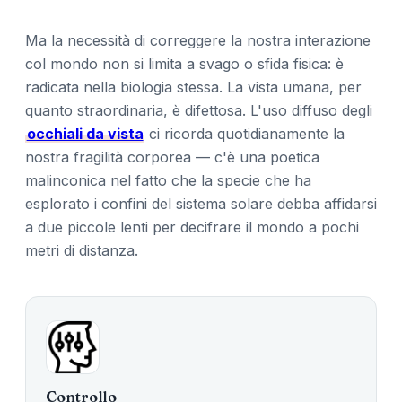
Ma la necessità di correggere la nostra interazione
col mondo non si limita a svago o sfida fisica: è
radicata nella biologia stessa. La vista umana, per
quanto straordinaria, è difettosa. L'uso diffuso degli
occhiali da vista
ci ricorda quotidianamente la
nostra fragilità corporea — c'è una poetica
malinconica nel fatto che la specie che ha
esplorato i confini del sistema solare debba affidarsi
a due piccole lenti per decifrare il mondo a pochi
metri di distanza.
Controllo