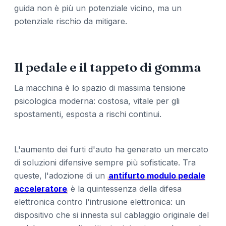
guida non è più un potenziale vicino, ma un
potenziale rischio da mitigare.
Il pedale e il tappeto di gomma
La macchina è lo spazio di massima tensione
psicologica moderna: costosa, vitale per gli
spostamenti, esposta a rischi continui.
L'aumento dei furti d'auto ha generato un mercato
di soluzioni difensive sempre più sofisticate. Tra
queste, l'adozione di un
antifurto modulo pedale
acceleratore
è la quintessenza della difesa
elettronica contro l'intrusione elettronica: un
dispositivo che si innesta sul cablaggio originale del