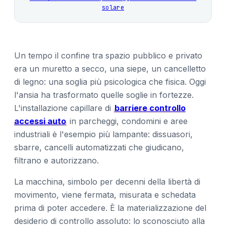
solare
Un tempo il confine tra spazio pubblico e privato
era un muretto a secco, una siepe, un cancelletto
di legno: una soglia più psicologica che fisica. Oggi
l'ansia ha trasformato quelle soglie in fortezze.
L'installazione capillare di
barriere controllo
accessi auto
in parcheggi, condomini e aree
industriali è l'esempio più lampante: dissuasori,
sbarre, cancelli automatizzati che giudicano,
filtrano e autorizzano.
La macchina, simbolo per decenni della libertà di
movimento, viene fermata, misurata e schedata
prima di poter accedere. È la materializzazione del
desiderio di controllo assoluto: lo sconosciuto alla