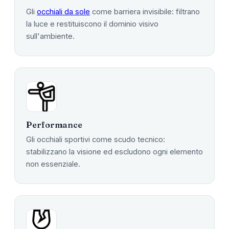
Gli
occhiali da sole
come barriera invisibile: filtrano
la luce e restituiscono il dominio visivo
sull'ambiente.
Performance
Gli occhiali sportivi come scudo tecnico:
stabilizzano la visione ed escludono ogni elemento
non essenziale.